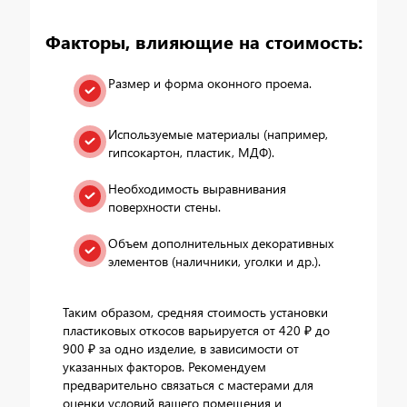
Факторы, влияющие на стоимость:
Размер и форма оконного проема.
Используемые материалы (например,
гипсокартон, пластик, МДФ).
Необходимость выравнивания
поверхности стены.
Объем дополнительных декоративных
элементов (наличники, уголки и др.).
Таким образом, средняя стоимость установки
пластиковых откосов варьируется от 420 ₽ до
900 ₽ за одно изделие, в зависимости от
указанных факторов. Рекомендуем
предварительно связаться с мастерами для
оценки условий вашего помещения и