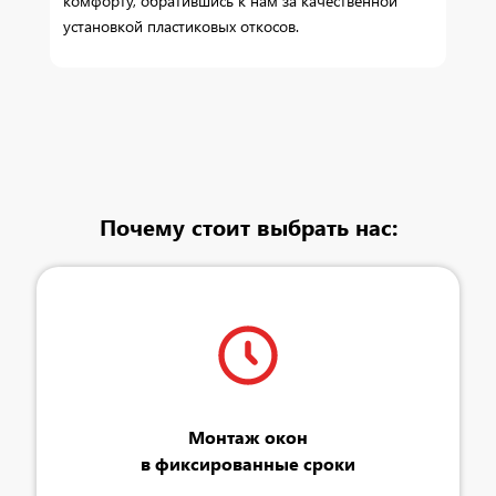
комфорту, обратившись к нам за качественной
установкой пластиковых откосов.
Почему стоит выбрать нас:
Монтаж окон
в фиксированные сроки