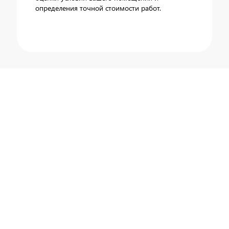
определения точной стоимости работ.