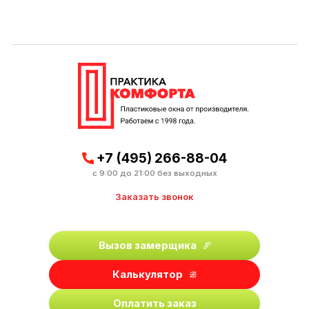
+7 (495) 266-88-04
с 9:00 до 21:00 без выходных
Заказать звонок
Вызов замерщика
Калькулятор
Оплатить заказ