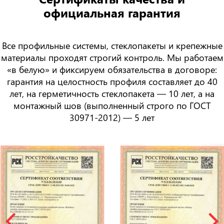
официальная гарантия
Все профильные системы, стеклопакеты и крепежные
материалы проходят строгий контроль. Мы работаем
«в белую» и фиксируем обязательства в договоре:
гарантия на целостность профиля составляет
до 40
лет
, на герметичность стеклопакета —
10 лет
, а на
монтажный шов (выполненный строго по ГОСТ
30971-2012) —
5 лет