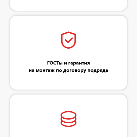
ГОСТы и гарантия
на монтаж по договору подряда