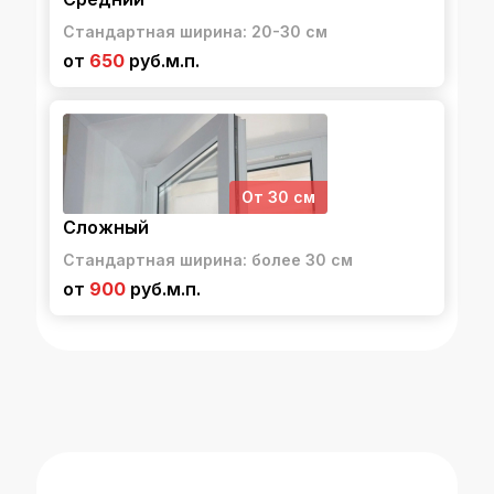
Стандартная ширина: 20-30 см
от
650
руб.м.п.
От 30 см
Сложный
Стандартная ширина: более 30 см
от
900
руб.м.п.