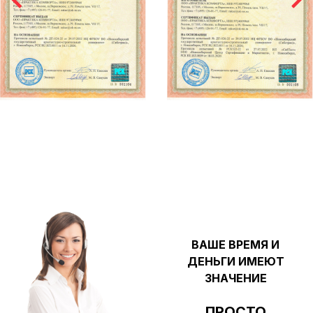
ВАШЕ ВРЕМЯ И
ДЕНЬГИ ИМЕЮТ
ЗНАЧЕНИЕ
ПРОСТО