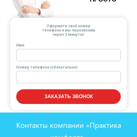
Оформите свой номер
телефона и мы перезвоним
через 3 минуты!
Имя
Номер телефона (обязательно)
ЗАКАЗАТЬ ЗВОНОК
Контакты компании «Практика