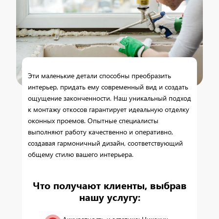
Эти маленькие детали способны преобразить
интерьер, придать ему современный вид и создать
ощущение законченности. Наш уникальный подход
к монтажу откосов гарантирует идеальную отделку
оконных проемов. Опытные специалисты
выполняют работу качественно и оперативно,
создавая гармоничный дизайн, соответствующий
общему стилю вашего интерьера.
Что получают клиенты, выбрав
нашу услугу: