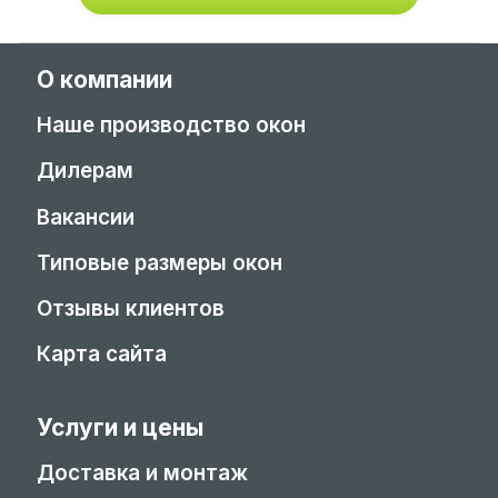
О компании
Наше производство окон
Дилерам
Вакансии
Типовые размеры окон
Отзывы клиентов
Карта сайта
Услуги и цены
Доставка и монтаж