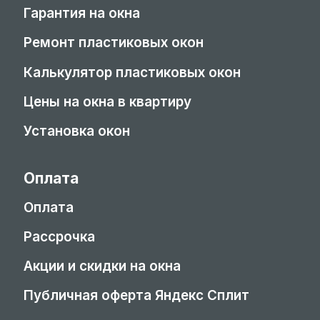
Гарантия на окна
Ремонт пластиковых окон
Калькулятор пластиковых окон
Цены на окна в квартиру
Установка окон
Оплата
Оплата
Рассрочка
Акции и скидки на окна
Публичная оферта Яндекс Сплит