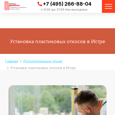
+7 (495) 266-88-04
с 9:00 до 21:00 без выходных
Установка пластиковых откосов в Истре
Главная
Дополнительные опции
Установка пластиковых откосов в Истре