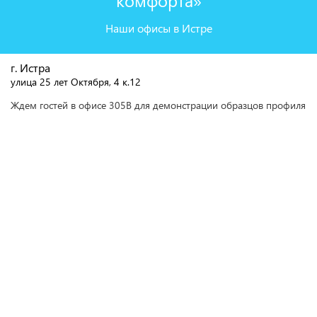
комфорта»
Наши офисы в Истре
г. Истра
улица 25 лет Октября, 4 к.12
Ждем гостей в офисе 305В для демонстрации образцов профиля