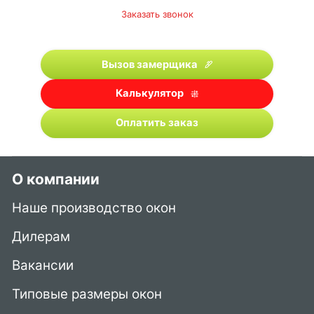
Заказать звонок
Вызов замерщика
Калькулятор
Оплатить заказ
О компании
Наше производство окон
Дилерам
Вакансии
Типовые размеры окон