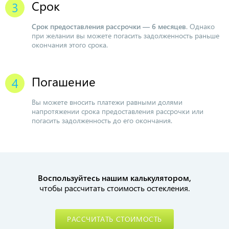
Срок
Срок предоставления рассрочки — 6 месяцев
. Однако
при желании вы можете погасить задолженность раньше
окончания этого срока.
Погашение
Вы можете вносить платежи равными долями
напротяжении срока предоставления рассрочки или
погасить задолженность до его окончания.
Воспользуйтесь нашим калькулятором,
чтобы рассчитать стоимость остекления.
РАССЧИТАТЬ СТОИМОСТЬ