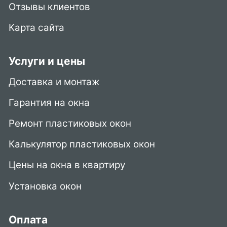
Отзывы клиентов
Карта сайта
Услуги и цены
Доставка и монтаж
Гарантия на окна
Ремонт пластиковых окон
Калькулятор пластиковых окон
Цены на окна в квартиру
Установка окон
Оплата