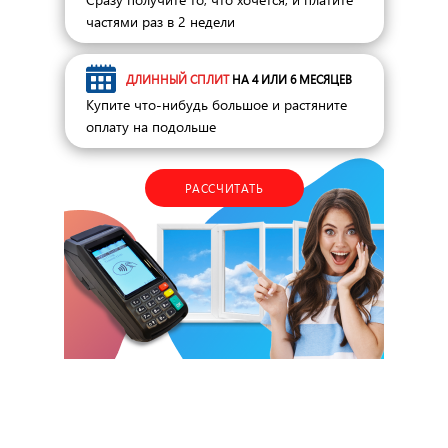
частями раз в 2 недели
ДЛИННЫЙ СПЛИТ
НА 4 ИЛИ 6 МЕСЯЦЕВ
Купите что-нибудь большое и растяните
оплату на подольше
РАССЧИТАТЬ