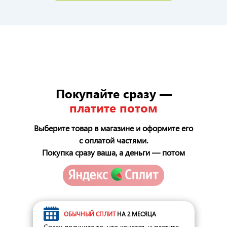
Покупайте сразу —
платите потом
Выберите товар в магазине и оформите его
с оплатой частями.
Покупка сразу ваша, а деньги — потом
ОБЫЧНЫЙ СПЛИТ
НА 2 МЕСЯЦА
Сразу получите то, что хочется, и платите