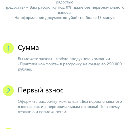
радостью
предоставим Вам рассрочку под
0%, даже без первоначального
взноса.
На оформление документов уйдёт не более 15 минут.
Сумма
Вы можете заказать любую продукцию компании
«Практика комфорта» в рассрочку на сумму до
250 000
рублей
.
Первый взнос
Оформить рассрочку можно как
«Без первоначального
взноса» так и с первоначальным взносом!
По вашему
желанию и возможностям.