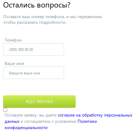
Остались вопросы?
Оставьте ваш номер телефона, и мы перезвоним,
чтобы рассказать подробности.
Телефон
Ваше имя
Оставляя заявку, вы даёте
согласие на обработку персональных
данных
и соглашаетесь с условиями
Политики
конфиденциальности