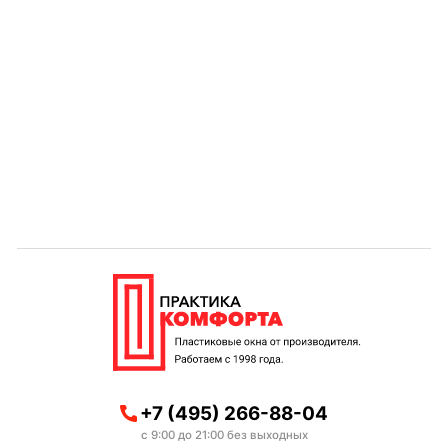
+7 (495) 266-88-04
с 9:00 до 21:00 без выходных