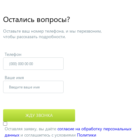
Остались вопросы?
Оставьте ваш номер телефона, и мы перезвоним,
чтобы рассказать подробности.
Телефон
Ваше имя
Оставляя заявку, вы даёте
согласие на обработку персональных
данных
и соглашаетесь с условиями
Политики