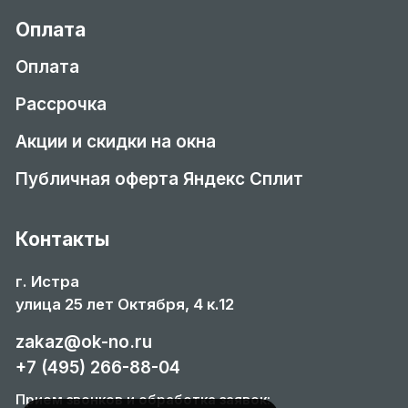
Оплата
Оплата
Рассрочка
Акции и скидки на окна
Публичная оферта Яндекс Сплит
Контакты
г. Истра
улица 25 лет Октября, 4 к.12
zakaz@ok-no.ru
+7 (495) 266-88-04
Прием звонков и обработка заявок: