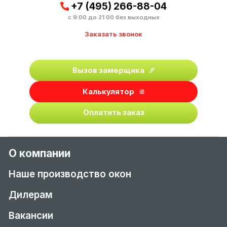
+7 (495) 266-88-04
с 9:00 до 21:00 без выходных
Заказать звонок
Вызов замерщика
Калькулятор
Оплатить заказ
О компании
Наше производство окон
Дилерам
Вакансии