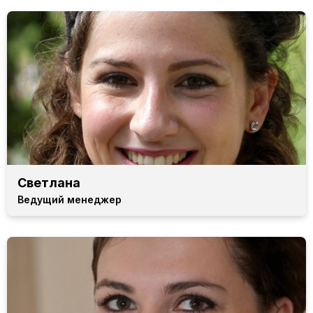
Светлана
Ведущий менеджер