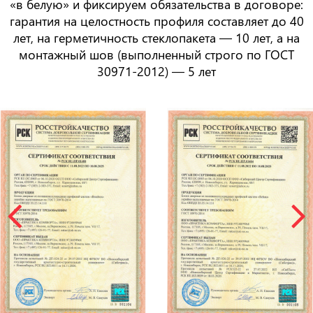
«в белую» и фиксируем обязательства в договоре:
гарантия на целостность профиля составляет
до 40
лет
, на герметичность стеклопакета —
10 лет
, а на
монтажный шов (выполненный строго по ГОСТ
30971-2012) —
5 лет