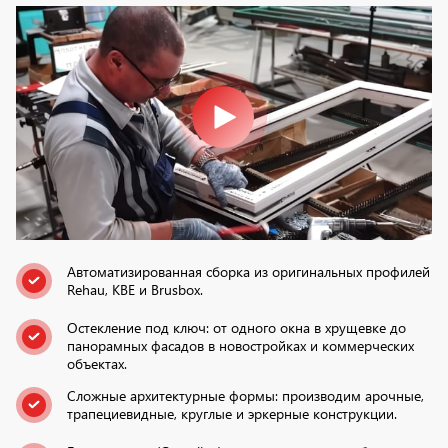
Автоматизированная сборка из оригинальных профилей
Rehau, KBE и Brusbox.
Остекление под ключ: от одного окна в хрущевке до
панорамных фасадов в новостройках и коммерческих
объектах.
Сложные архитектурные формы: производим арочные,
трапециевидные, круглые и эркерные конструкции.