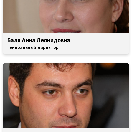
Баля Анна Леонидовна
Генеральный директор