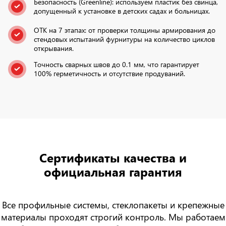
Безопасность (Greenline): используем пластик без свинца,
допущенный к установке в детских садах и больницах.
ОТК на 7 этапах: от проверки толщины армирования до
стендовых испытаний фурнитуры на количество циклов
открывания.
Точность сварных швов до 0.1 мм, что гарантирует
100% герметичность и отсутствие продуваний.
Сертификаты качества
и
официальная гарантия
Все профильные системы, стеклопакеты и крепежные
материалы проходят строгий контроль. Мы работаем