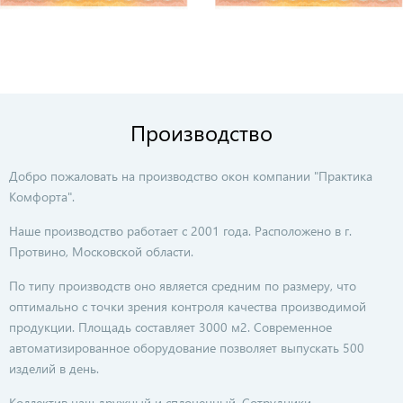
Производство
Добро пожаловать на производство окон компании "Практика
Комфорта".
Наше производство работает с 2001 года. Расположено в г.
Протвино, Московской области.
По типу производств оно является средним по размеру, что
оптимально с точки зрения контроля качества производимой
продукции. Площадь составляет 3000 м2. Современное
автоматизированное оборудование позволяет выпускать 500
изделий в день.
Коллектив наш дружный и сплоченный. Сотрудники