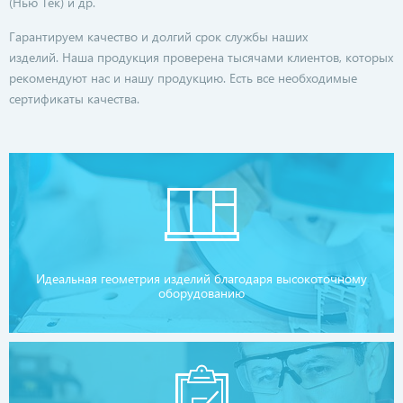
(Нью Тек) и др.
Гарантируем качество и долгий срок службы наших
изделий. Наша продукция проверена тысячами клиентов, которых
рекомендуют нас и нашу продукцию. Есть все необходимые
сертификаты качества.
Идеальная геометрия изделий благодаря высокоточному
оборудованию