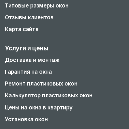
Типовые размеры окон
Отзывы клиентов
Карта сайта
Услуги и цены
Доставка и монтаж
Гарантия на окна
Ремонт пластиковых окон
Калькулятор пластиковых окон
Цены на окна в квартиру
Установка окон