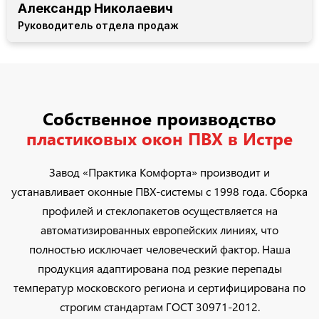
Александр Николаевич
Руководитель отдела продаж
Собственное производство
пластиковых окон ПВХ в Истре
Завод «Практика Комфорта» производит и
устанавливает оконные ПВХ-системы с 1998 года. Сборка
профилей и стеклопакетов осуществляется на
автоматизированных европейских линиях, что
полностью исключает человеческий фактор. Наша
продукция адаптирована под резкие перепады
температур московского региона и сертифицирована по
строгим стандартам ГОСТ 30971-2012.