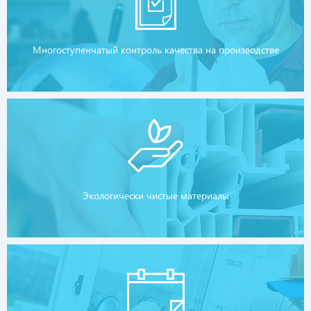
Многоступенчатый контроль качества на производстве
Экологически чистые материалы