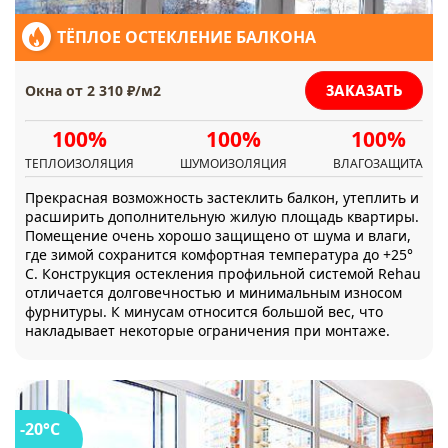
ТЁПЛОЕ ОСТЕКЛЕНИЕ БАЛКОНА
ЗАКАЗАТЬ
Окна от 2 310 ₽/м2
100%
100%
100%
ТЕПЛОИЗОЛЯЦИЯ
ШУМОИЗОЛЯЦИЯ
ВЛАГОЗАЩИТА
Прекрасная возможность застеклить балкон, утеплить и
расширить дополнительную жилую площадь квартиры.
Помещение очень хорошо защищено от шума и влаги,
где зимой сохранится комфортная температура до +25°
С. Конструкция остекления профильной системой Rehau
отличается долговечностью и минимальным износом
фурнитуры. К минусам относится большой вес, что
накладывает некоторые ограничения при монтаже.
-20°C