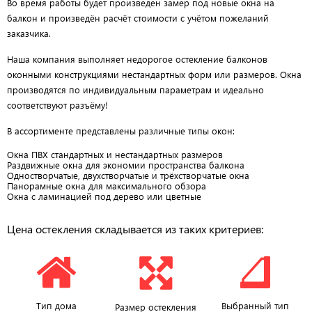
Во время работы будет произведен замер под новые окна на
балкон и произведён расчёт стоимости с учётом пожеланий
заказчика.
Наша компания выполняет недорогое остекление балконов
оконными конструкциями нестандартных форм или размеров. Окна
производятся по индивидуальным параметрам и идеально
соответствуют разъёму!
В ассортименте представлены различные типы окон:
Окна ПВХ стандартных и нестандартных размеров
Раздвижные окна для экономии пространства балкона
Одностворчатые, двухстворчатые и трёхстворчатые окна
Панорамные окна для максимального обзора
Окна с ламинацией под дерево или цветные
Цена остекления складывается из таких критериев:
Тип дома
Выбранный тип
Размер остекления