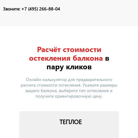
Звоните: +7 (495) 266-88-04
Расчёт стоимости
остекления балкона
в
пару кликов
Онлайн-калькулятор для предварительного
расчета стоимости остекления. Укажите размеры
вашего балкона, выберите тип остекления и
получите ориентировочную цену.
ТЕПЛОЕ