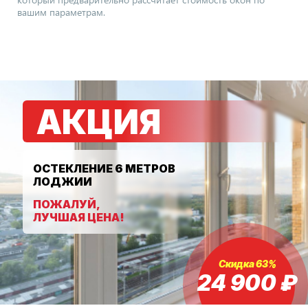
вашим параметрам.
АКЦИЯ
ОСТЕКЛЕНИЕ 6 МЕТРОВ
ЛОДЖИИ
ПОЖАЛУЙ,
ЛУЧШАЯ ЦЕНА!
Скидка 63%
24 900
₽