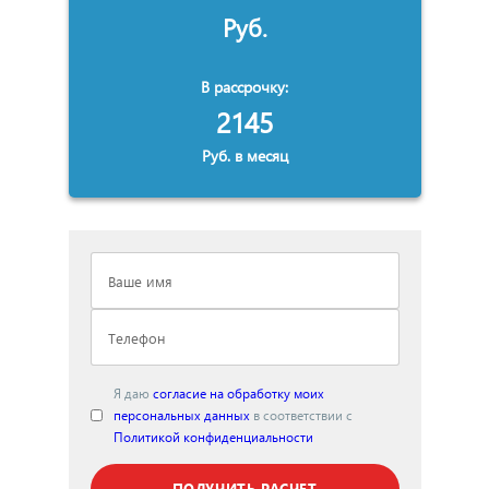
Руб.
В рассрочку:
2145
Высота
Руб. в месяц
Я даю
согласие на обработку моих
Ширина
персональных данных
в соответствии с
Политикой конфиденциальности