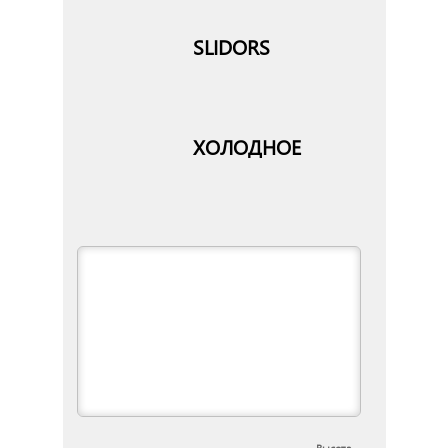
SLIDORS
ХОЛОДНОЕ