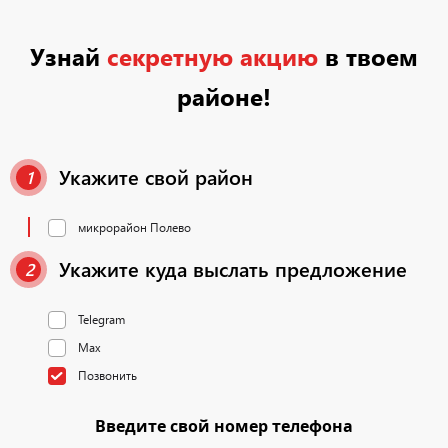
Узнай
секретную акцию
в твоем
районе!
Укажите свой район
1
микрорайон Полево
Укажите куда выслать предложение
2
Telegram
Max
Позвонить
Введите свой номер телефона