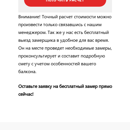
Внимание! Точный расчет стоимости можно
произвести только связавшись с нашим
менеджером. Так же у нас есть бесплатный
выезд замерщика в удобное для вас время.
Он на месте проведет необходимые замеры,
проконсультирует и составит подробную
смету с учетом особенностей вашего
балкона.
Оставьте заявку на бесплатный замер прямо
сейчас!