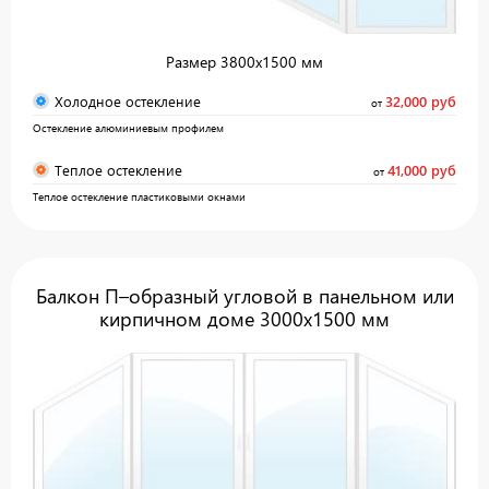
Размер 3800х1500 мм
Холодное остекление
32,000 руб
от
Остекление алюминиевым профилем
Теплое остекление
41,000 руб
от
Теплое остекление пластиковыми окнами
Балкон П–образный угловой в панельном или
кирпичном доме 3000х1500 мм