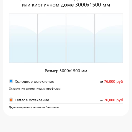
или кирпичном доме 3000х1500 мм
Размер 3000х1500 мм
Холодное остекление
76,000 руб
от
Остекление алюминиевым профилем
Теплое остекление
76,000 руб
от
Двухкамерное остекление балконов