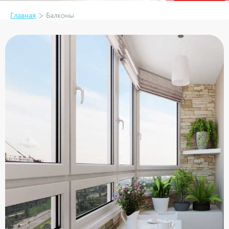
Главная
Балконы