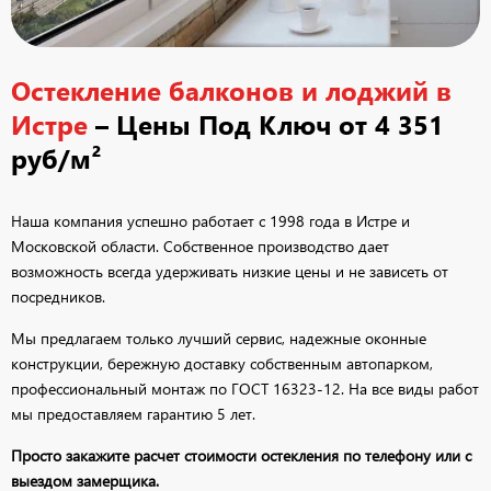
Остекление балконов и лоджий в
Истре
– Цены Под Ключ от 4 351
руб/м²
Наша компания успешно работает с 1998 года в Истре и
Московской области. Собственное производство дает
возможность всегда удерживать низкие цены и не зависеть от
посредников.
Мы предлагаем только лучший сервис, надежные оконные
конструкции, бережную доставку собственным автопарком,
профессиональный монтаж по ГОСТ 16323-12. На все виды работ
мы предоставляем гарантию 5 лет.
Просто закажите расчет стоимости остекления по телефону или с
выездом замерщика.