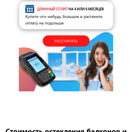
ДЛИННЫЙ СПЛИТ
НА 4 ИЛИ 6 МЕСЯЦЕВ
Купите что-нибудь большое и растяните
оплату на подольше
РАССЧИТАТЬ
Стоимость остекления балконов и