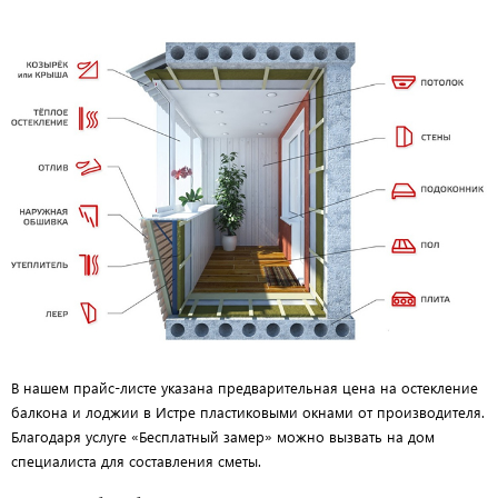
В нашем прайс-листе указана предварительная цена на остекление
балкона и лоджии в Истре пластиковыми окнами от производителя.
Благодаря услуге «Бесплатный замер» можно вызвать на дом
специалиста для составления сметы.