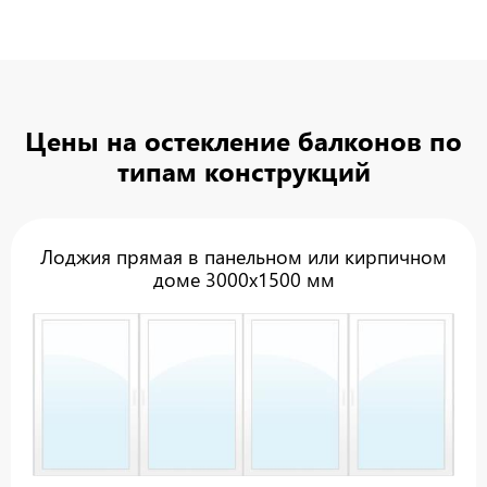
Цены на остекление балконов по
типам конструкций
Лоджия прямая в панельном или кирпичном
доме 3000х1500 мм