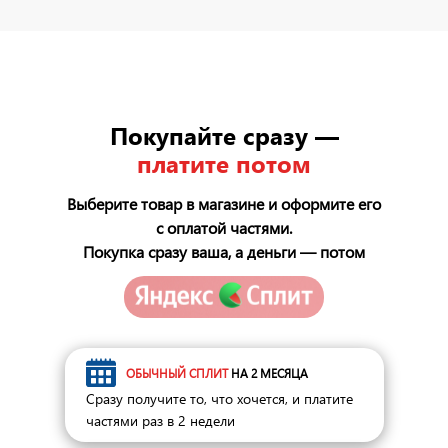
Покупайте сразу —
платите потом
Выберите товар в магазине и оформите его
с оплатой частями.
Покупка сразу ваша, а деньги — потом
ОБЫЧНЫЙ СПЛИТ
НА 2 МЕСЯЦА
Сразу получите то, что хочется, и платите
частями раз в 2 недели