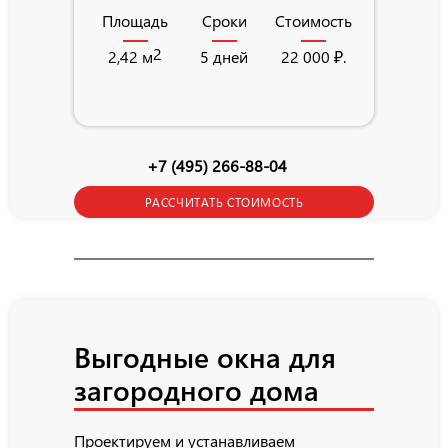
Площадь
Сроки
Стоимость
Площадь
2
2,42 м
5 дней
22 000 ₽.
2
6 м
+7 (495) 266-88-04
РАССЧИТАТЬ СТОИМОСТЬ
Выгодные окна для
загородного дома
Проектируем и устанавливаем