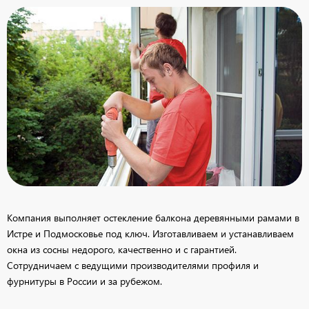
Компания выполняет остекление балкона деревянными рамами в
Истре и Подмосковье под ключ. Изготавливаем и устанавливаем
окна из сосны недорого, качественно и с гарантией.
Сотрудничаем с ведущими производителями профиля и
фурнитуры в России и за рубежом.