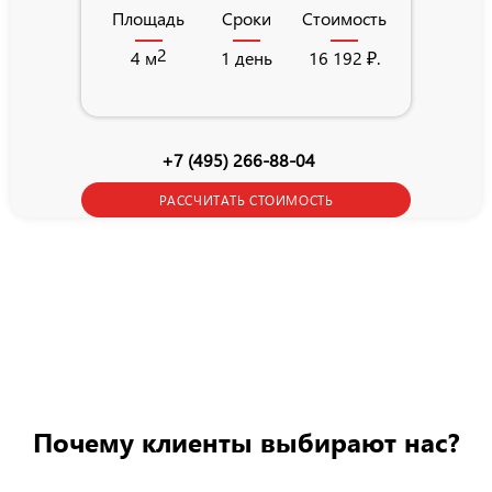
Площадь
Площадь
Сроки
Стоимость
2
4 м
1 день
16 192 ₽.
+7 (495) 266-88-04
РАССЧИТАТЬ СТОИМОСТЬ
Почему клиенты выбирают нас?