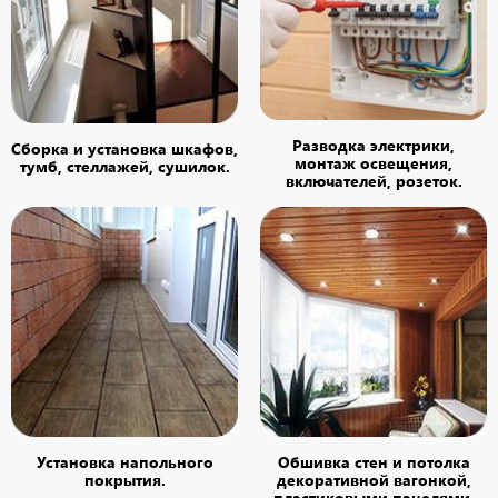
Разводка электрики,
Сборка и установка шкафов,
монтаж освещения,
тумб, стеллажей, сушилок.
включателей, розеток.
Установка напольного
Обшивка стен и потолка
покрытия.
декоративной вагонкой,
пластиковыми панелями.