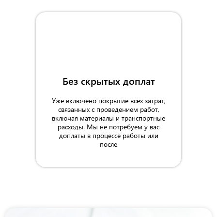
Без скрытых доплат
Уже включено покрытие всех затрат,
связанных с проведением работ,
включая материалы и транспортные
расходы. Мы не потребуем у вас
доплаты в процессе работы или
после