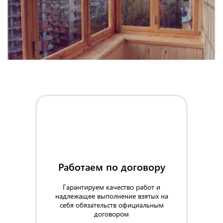
Работаем по договору
Гарантируем качество работ и
надлежащее выполнение взятых на
себя обязательств официальным
договором