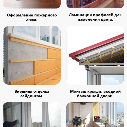
Ламинация профилей для
Оформление пожарного
изменения цвета.
люка.
Внешняя отделка
Монтаж крыши, входной
сайдингом.
балконной двери.