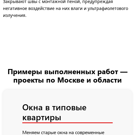
Закрывают швы с монтажной пеной, предупреждая
негативное воздействие на них влаги и ультрафиолетового
излучения.
Примеры выполненных работ —
проекты по Москве и области
Окна в типовые
квартиры
Меняем старые окна на современные