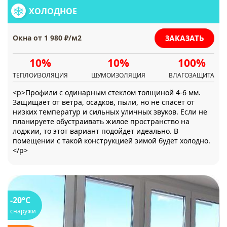
ХОЛОДНОЕ
ЗАКАЗАТЬ
Окна от 1 980 ₽/м2
10%
10%
100%
ТЕПЛОИЗОЛЯЦИЯ
ШУМОИЗОЛЯЦИЯ
ВЛАГОЗАЩИТА
<p>Профили с одинарным стеклом толщиной 4-6 мм.
Защищает от ветра, осадков, пыли, но не спасет от
низких температур и сильных уличных звуков. Если не
планируете обустраивать жилое пространство на
лоджии, то этот вариант подойдет идеально. В
помещении с такой конструкцией зимой будет холодно.
</p>
-20°C
снаружи