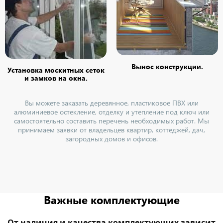
Вынос конструкции.
Установка москитных сеток
и замков на окна.
Вы можете заказать деревянное, пластиковое ПВХ или
алюминиевое остекление, отделку и утепление под ключ или
самостоятельно составить перечень необходимых работ. Мы
принимаем заявки от владельцев квартир, коттеджей, дач,
загородных домов и офисов.
Важные комплектующие
От наличия и качества комплектующих зависит