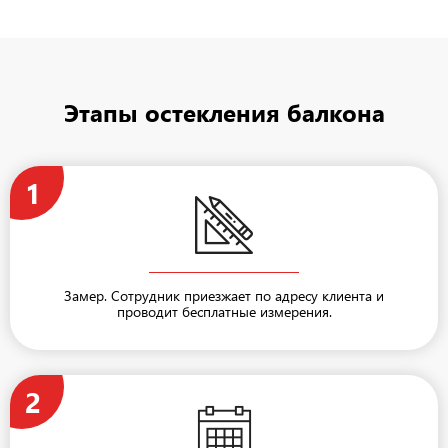
Этапы остекления балкона
1
Замер. Сотрудник приезжает по адресу клиента и
проводит бесплатные измерения.
2