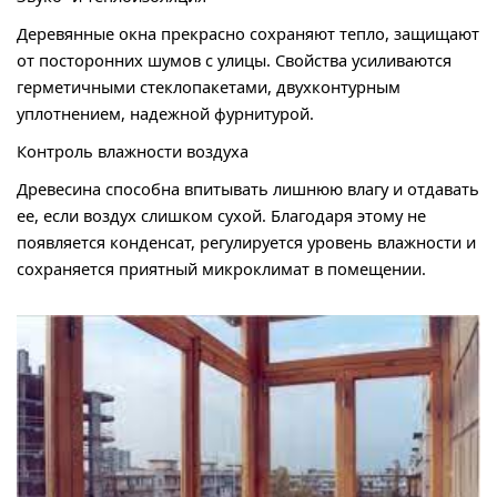
Деревянные окна прекрасно сохраняют тепло, защищают
от посторонних шумов с улицы. Свойства усиливаются
герметичными стеклопакетами, двухконтурным
уплотнением, надежной фурнитурой.
Контроль влажности воздуха
Древесина способна впитывать лишнюю влагу и отдавать
ее, если воздух слишком сухой. Благодаря этому не
появляется конденсат, регулируется уровень влажности и
сохраняется приятный микроклимат в помещении.