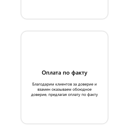
Оплата по факту
Благодарим клиентов за доверие и
взамен оказываем обоюдное
доверие, предлагая оплату по факту