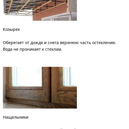
Козырек
Оберегает от дождя и снега верхнюю часть остекления.
Вода не проникает к стеклам.
Нащельники