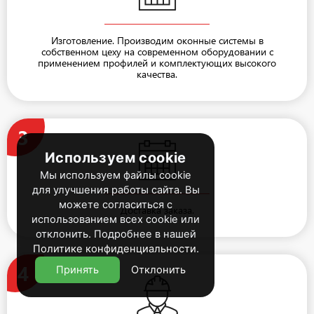
Изготовление. Производим оконные системы в
собственном цеху на современном оборудовании с
применением профилей и комплектующих высокого
качества.
3
Используем cookie
Мы используем файлы cookie
для улучшения работы сайта. Вы
можете согласиться с
Доставка заказа.
использованием всех cookie или
отклонить. Подробнее в нашей
Политике конфиденциальности
.
4
Принять
Отклонить