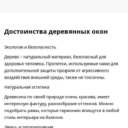
Достоинства деревянных окон
Экология и безопасность
Дерево – натуральный материал, безопасный для
здоровья человека. Пропитки, используемые нами для
дополнительной защиты профиля от агрессивного
воздействия внешней среды, также не токсичны.
Натуральная эстетика
Древесина по своей природе очень красива, имеет
интересную фактуру, разнообразие оттенков. Можно
подобрать рамы, которые гармонию впишутся в любой
стиль интерьера на балконе.
Звуко- и теплоизоляция