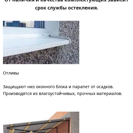
срок службы остекления.
Отливы
Защищают низ оконного блока и парапет от осадков.
Производятся из влагоустойчивых, прочных материалов.