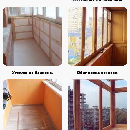
Утепление балкона.
Облицовка откосов.