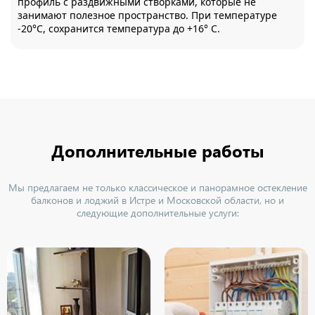
профиль с раздвижными створками, которые не
занимают полезное пространство. При температуре
-20°С, сохранится температура до +16° С.
Дополнительные работы
Мы предлагаем не только классическое и панорамное остекление
балконов и лоджий в Истре и Московской области, но и
следующие дополнительные услуги: