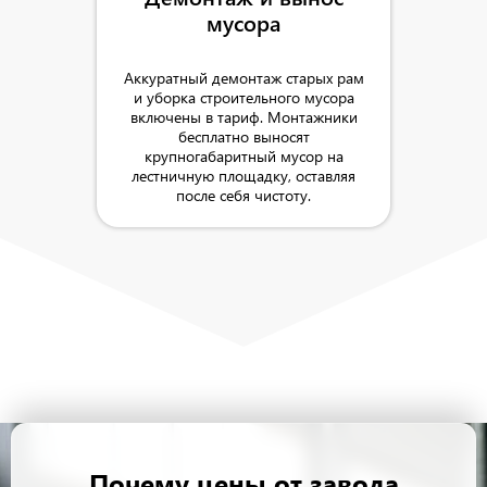
мусора
Аккуратный демонтаж старых рам
и уборка строительного мусора
включены в тариф. Монтажники
бесплатно выносят
крупногабаритный мусор на
лестничную площадку, оставляя
после себя чистоту.
Почему цены от завода