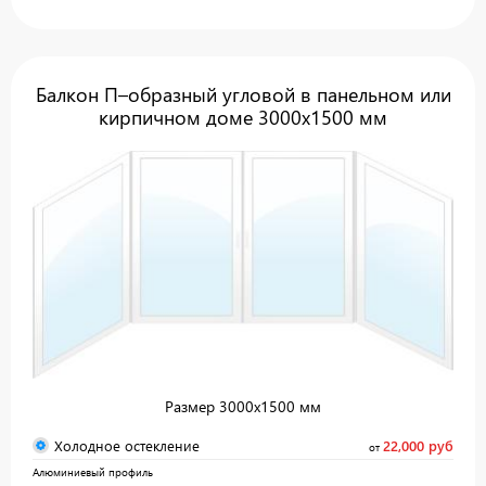
Балкон П–образный угловой в панельном или
кирпичном доме 3000х1500 мм
Размер 3000х1500 мм
Холодное остекление
22,000 руб
от
Алюминиевый профиль