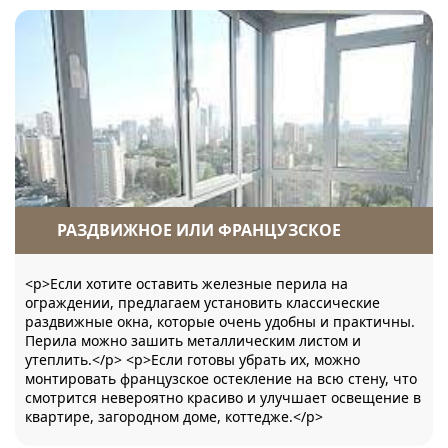
РАЗДВИЖНОЕ ИЛИ ФРАНЦУЗСКОЕ
<p>Если хотите оставить железные перила на
ограждении, предлагаем установить классические
раздвижные окна, которые очень удобны и практичны.
Перила можно зашить металлическим листом и
утеплить.</p> <p>Если готовы убрать их, можно
монтировать французское остекление на всю стену, что
смотрится невероятно красиво и улучшает освещение в
квартире, загородном доме, коттедже.</p>