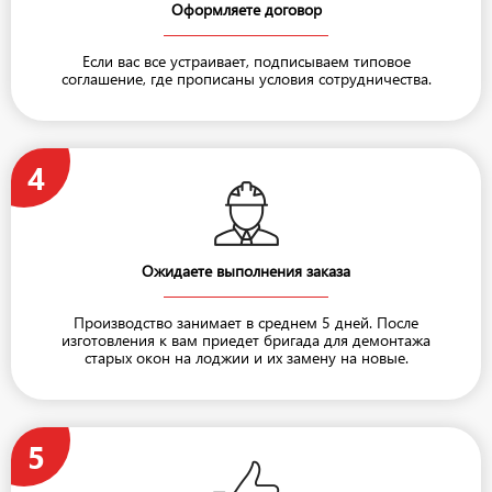
Оформляете договор
Если вас все устраивает, подписываем типовое
соглашение, где прописаны условия сотрудничества.
4
Ожидаете выполнения заказа
Производство занимает в среднем 5 дней. После
изготовления к вам приедет бригада для демонтажа
старых окон на лоджии и их замену на новые.
5