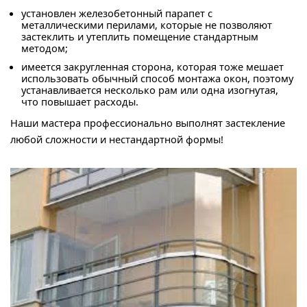
установлен железобетонный парапет с
металлическими перилами, которые не позволяют
застеклить и утеплить помещение стандартным
методом;
имеется закругленная сторона, которая тоже мешает
использовать обычный способ монтажа окон, поэтому
устанавливается несколько рам или одна изогнутая,
что повышает расходы.
Наши мастера профессионально выполнят застекление
любой сложности и нестандартной формы!