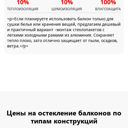
10%
10%
100%
ТЕПЛОИЗОЛЯЦИЯ
ШУМОИЗОЛЯЦИЯ
ВЛАГОЗАЩИТА
<p>Если планируете использовать балкон только для
сушки белья или хранения вещей, предлагаем дешевый
и практичный вариант –монтаж стеклопакетов с
легкими холодными рамами из алюминия. Сохраняет
тепло плохо, зато отлично защищает от пыли, осадков,
ветра.</p>
Цены на остекление балконов по
типам конструкций