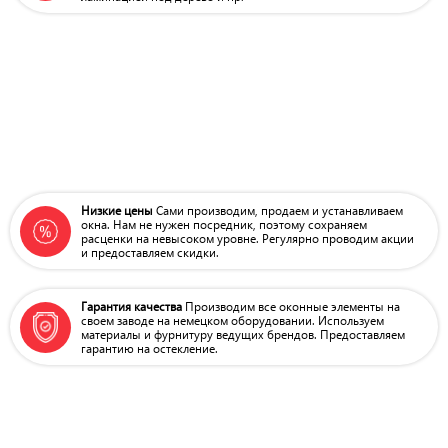
Низкие цены
Сами производим, продаем
и устанавливаем
окна.
Нам не нужен посредник,
поэтому сохраняем
расценки на
невысоком уровне. Регулярно
проводим акции
и предоставляем скидки.
Гарантия качества
Производим все оконные элементы
на
своем заводе на немецком
оборудовании. Используем
материалы
и фурнитуру ведущих брендов.
Предоставляем
гарантию на остекление.