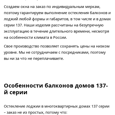
Создаем окна на заказ по индивидуальным меркам,
поэтому гарантируем выполнение остекления балконов и
лоджий любой формы и габаритов, в том числе и в домах
серии 137. Наши изделия рассчитаны на безупречную
эксплуатацию в течение длительного времени, несмотря
на особенности климата в России.
Свое производство позволяет сохранять цены на низком
уровне. Мы не сотрудничаем с посредниками, поэтому
вы ни за что не переплачиваете.
Особенности балконов домов 137-
й серии
Остекление лоджии в многоквартирных домах 137 серии
– заказ не из простых, потому что: