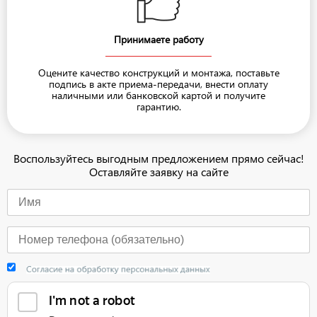
Принимаете работу
Оцените качество конструкций и монтажа, поставьте
подпись в акте приема-передачи, внести оплату
наличными или банковской картой и получите
гарантию.
Воспользуйтесь выгодным предложением прямо сейчас!
Оставляйте заявку на сайте