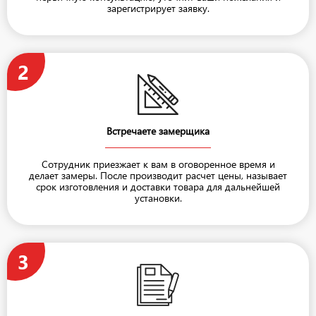
зарегистрирует заявку.
2
Встречаете замерщика
Сотрудник приезжает к вам в оговоренное время и
делает замеры. После производит расчет цены, называет
срок изготовления и доставки товара для дальнейшей
установки.
3