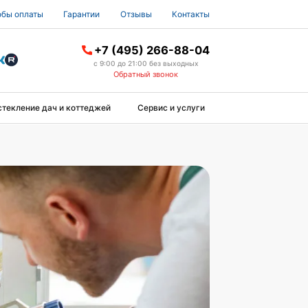
бы оплаты
Гарантии
Отзывы
Контакты
+7 (495) 266-88-04
с 9:00 до 21:00 без выходных
Обратный звонок
стекление дач и коттеджей
Сервис и услуги