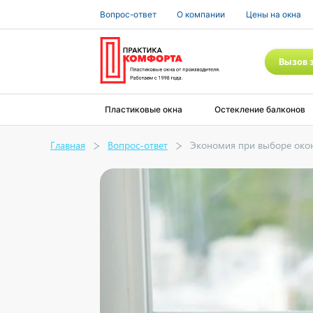
Вопрос-ответ
О компании
Цены на окна
Вызов 
Пластиковые окна
Остекление балконов
Главная
Вопрос-ответ
Экономия при выборе око