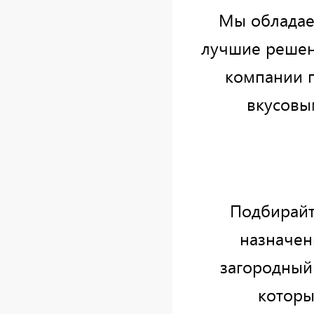
Мы обладае
лучшие решен
компании 
вкусовы
Подбирайт
назначен
загородный
которы