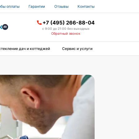
бы оплаты
Гарантии
Отзывы
Контакты
+7 (495) 266-88-04
с 9:00 до 21:00 без выходных
Обратный звонок
стекление дач и коттеджей
Сервис и услуги