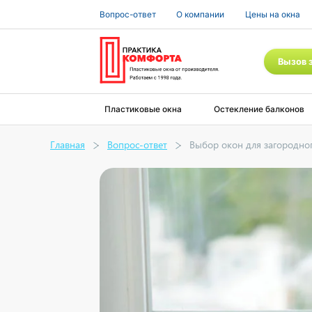
Вопрос-ответ
О компании
Цены на окна
Вызов 
Пластиковые окна
Остекление балконов
Главная
Вопрос-ответ
Выбор окон для загородно