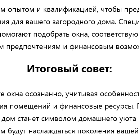
м опытом и квалификацией, чтобы пре
ия для вашего загородного дома. Спец
помогают подобрать окна, соответству
м предпочтениям и финансовым возмо
Итоговый совет:
е окна осознанно, учитывая особенност
ия помещений и финансовые ресурсы. 
 дом станет символом домашнего уюта 
м будут наслаждаться поколения вашей